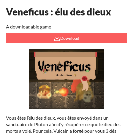
Veneficus : élu des dieux
A downloadable game
Download
Vous êtes l’élu des dieux, vous êtes envoyé dans un
sanctuaire de Pluton afin d’y récupérer ce que le dieu des
morts a volé. Pour cela, Vulcain a forgé pour vous 3 dés