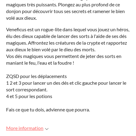
magiques très puissants. Plongez au plus profond de ce
donjon pour découvrir tous ses secrets et ramener le bien
volé aux dieux.
Veneficus est un rogue-lite dans lequel vous jouez un héros,
élu des dieux capable de lancer des sorts à l'aide de ses dés
magiques. Affrontez les créatures de la crypte et rapportez
aux dieux le bien volé par le dieu des morts.
Vos dés magiques vous permettent de jeter des sorts en
maniant le feu, l'eau et la foudre !
ZQSD pour les déplacements
1 2 et 3 pour lancer un des dés et clic gauche pour lancer le
sort correspondant.
4 et 5 pour les potions
Fais ce que tu dois, advienne que pourra.
More information